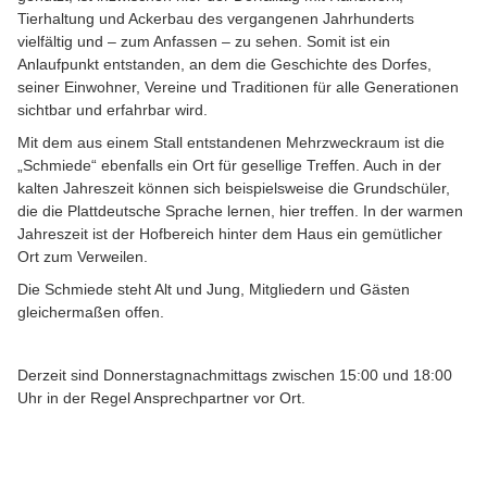
Tierhaltung und Ackerbau des vergangenen Jahrhunderts
vielfältig und – zum Anfassen – zu sehen. Somit ist ein
Anlaufpunkt entstanden, an dem die Geschichte des Dorfes,
seiner Einwohner, Vereine und Traditionen für alle Generationen
sichtbar und erfahrbar wird.
Mit dem aus einem Stall entstandenen Mehrzweckraum ist die
„Schmiede“ ebenfalls ein Ort für gesellige Treffen. Auch in der
kalten Jahreszeit können sich beispielsweise die Grundschüler,
die die Plattdeutsche Sprache lernen, hier treffen. In der warmen
Jahreszeit ist der Hofbereich hinter dem Haus ein gemütlicher
Ort zum Verweilen.
Die Schmiede steht Alt und Jung, Mitgliedern und Gästen
gleichermaßen offen.
Derzeit sind Donnerstagnachmittags zwischen 15:00 und 18:00
Uhr in der Regel Ansprechpartner vor Ort.