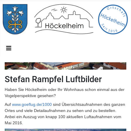
Stefan Rampfel Luftbilder
Haben Sie Höckelheim oder Ihr Wohnhaus schon einmal aus der
Vogelperspektive gesehen?
Auf
www.goeflug.de/1000
sind Übersichtsaufnahmen des ganzen
Ortes und viele Detailaufnahmen zu sehen und zu bestellen.
Anbei ein Auszug von knapp 100 aktuellen Luftaufnahmen vom
Mai 2016.