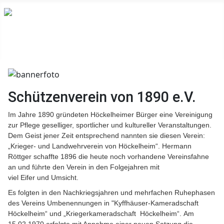
Schützenverein von 1890 e.V.
Im Jahre 1890 gründeten Höckelheimer Bürger eine Vereinigung
zur Pflege geselliger, sportlicher und kultureller Veranstaltungen.
Dem Geist jener Zeit entsprechend nannten sie diesen Verein:
„Krieger- und Landwehrverein von Höckelheim“. Hermann
Röttger schaffte 1896 die heute noch vorhandene Vereinsfahne
an und führte den Verein in den Folgejahren mit
viel Eifer und Umsicht.
Es folgten in den Nachkriegsjahren und mehrfachen Ruhephasen
des Vereins Umbenennungen in "Kyffhäuser-Kameradschaft
Höckelheim“ und „Kriegerkameradschaft Höckelheim“.
Am