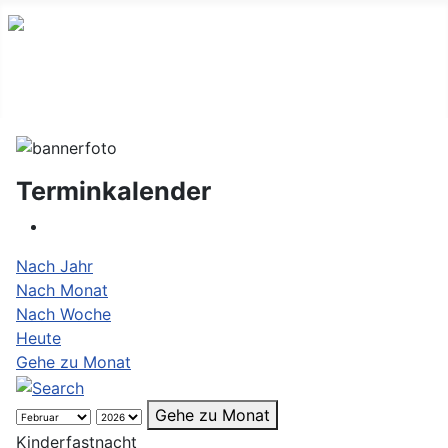
Terminkalender
Nach Jahr
Nach Monat
Nach Woche
Heute
Gehe zu Monat
Gehe zu Monat
Kinderfastnacht