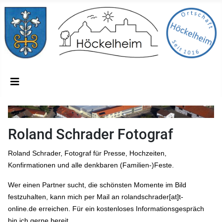
Roland Schrader Fotograf
Roland Schrader, Fotograf für Presse, Hochzeiten,
Konfirmationen und alle denkbaren (Familien-)Feste.
Wer einen Partner sucht, die schönsten Momente im Bild
festzuhalten, kann mich
per Mail an rolandschrader[at]t-
online.de
erreichen. Für ein kostenloses Informationsgespräch
bin ich gerne bereit.