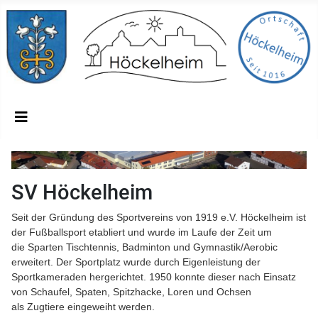
SV Höckelheim
Seit der Gründung des Sportvereins von 1919 e.V. Höckelheim ist
der Fußballsport etabliert und wurde im Laufe der Zeit um
die Sparten Tischtennis, Badminton und Gymnastik/Aerobic
erweitert. Der Sportplatz wurde durch Eigenleistung der
Sportkameraden hergerichtet. 1950 konnte dieser nach Einsatz
von Schaufel, Spaten, Spitzhacke, Loren und Ochsen
als Zugtiere eingeweiht werden.