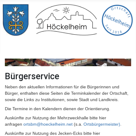
Bürgerservice
Neben den aktuellen Informationen für die Bürgerinnen und
Bürger, enthalten diese Seiten die Terminkalender der Ortschaft,
sowie die Links zu Institutionen, sowie Stadt und Landkreis.
Die Termine in den Kalendern dienen der Orientierung.
Auskünfte zur Nutzung der Mehrzweckhalle bitte hier
anfragen
ortsbm@hoeckelheim.net
(s.a.
Ortsbürgermeister)
.
Auskünfte zur Nutzung des Jecken-Ecks bitte hier