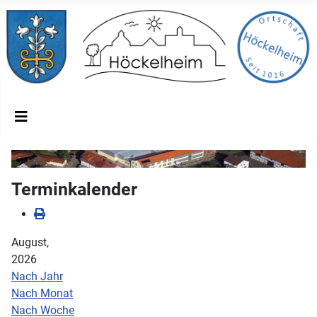
Terminkalender
August,
2026
Nach Jahr
Nach Monat
Nach Woche