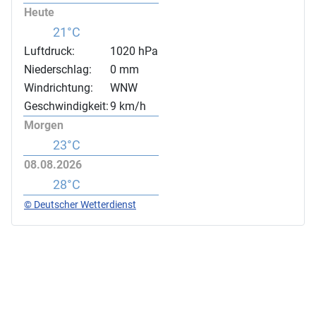
Heute
21°C
Luftdruck:
1020 hPa
Niederschlag:
0 mm
Windrichtung:
WNW
Geschwindigkeit:
9 km/h
Morgen
23°C
08.08.2026
28°C
© Deutscher Wetterdienst