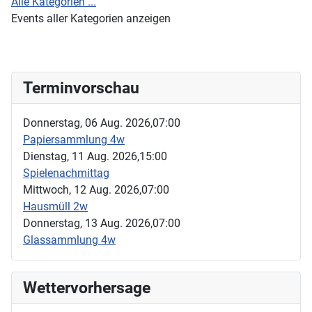
Alle Kategorien ...
Events aller Kategorien anzeigen
Terminvorschau
Donnerstag, 06 Aug. 2026,
07:00
Papiersammlung 4w
Dienstag, 11 Aug. 2026,
15:00
Spielenachmittag
Mittwoch, 12 Aug. 2026,
07:00
Hausmüll 2w
Donnerstag, 13 Aug. 2026,
07:00
Glassammlung 4w
Wettervorhersage