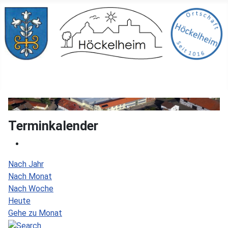
Terminkalender
Nach Jahr
Nach Monat
Nach Woche
Heute
Gehe zu Monat