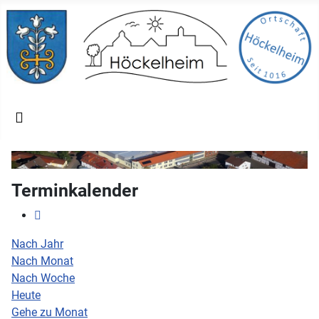
Terminkalender
Nach Jahr
Nach Monat
Nach Woche
Heute
Gehe zu Monat