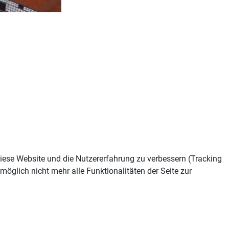
 diese Website und die Nutzererfahrung zu verbessern (Tracking
öglich nicht mehr alle Funktionalitäten der Seite zur