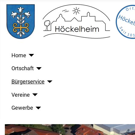
Home
Ortschaft
Bürgerservice
Vereine
Gewerbe