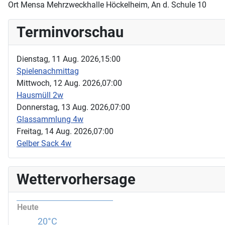
Ort
Mensa Mehrzweckhalle Höckelheim, An d. Schule 10
Terminvorschau
Dienstag, 11 Aug. 2026,
15:00
Spielenachmittag
Mittwoch, 12 Aug. 2026,
07:00
Hausmüll 2w
Donnerstag, 13 Aug. 2026,
07:00
Glassammlung 4w
Freitag, 14 Aug. 2026,
07:00
Gelber Sack 4w
Wettervorhersage
Heute
20°C