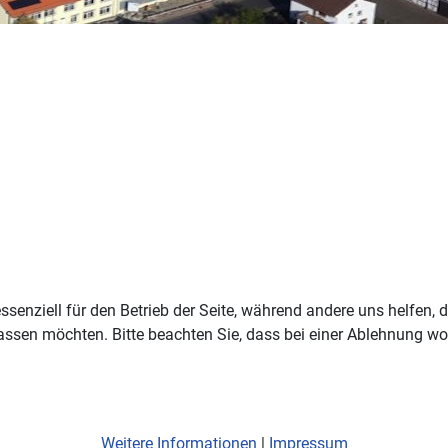
ssenziell für den Betrieb der Seite, während andere uns helfen,
assen möchten. Bitte beachten Sie, dass bei einer Ablehnung wom
Weitere Informationen
|
Impressum