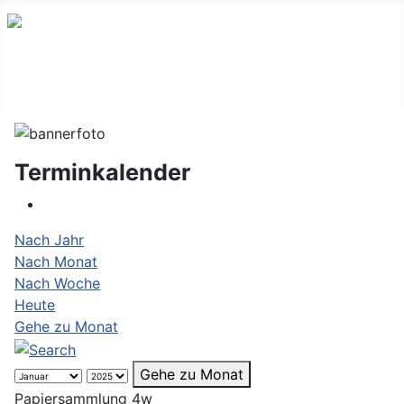
Terminkalender
Nach Jahr
Nach Monat
Nach Woche
Heute
Gehe zu Monat
Gehe zu Monat
Papiersammlung 4w