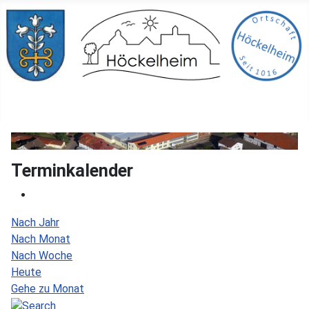
Terminkalender
Nach Jahr
Nach Monat
Nach Woche
Heute
Gehe zu Monat