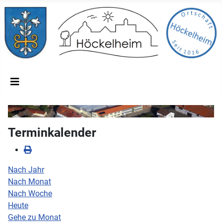
Terminkalender
Nach Jahr
Nach Monat
Nach Woche
Heute
Gehe zu Monat