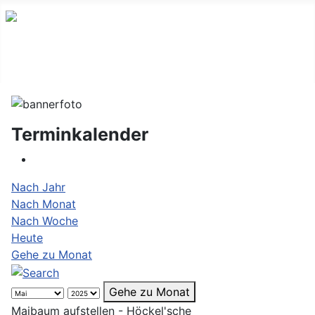
Terminkalender
Nach Jahr
Nach Monat
Nach Woche
Heute
Gehe zu Monat
Gehe zu Monat
Maibaum aufstellen - Höckel'sche