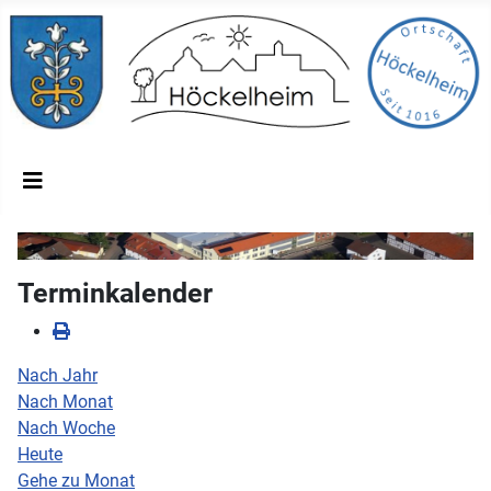
Terminkalender
Nach Jahr
Nach Monat
Nach Woche
Heute
Gehe zu Monat