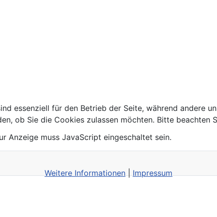
ind essenziell für den Betrieb der Seite, während andere u
den, ob Sie die Cookies zulassen möchten. Bitte beachten S
ur Anzeige muss JavaScript eingeschaltet sein.
Weitere Informationen
|
Impressum