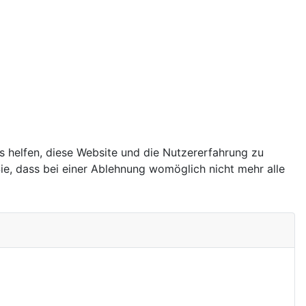
ns helfen, diese Website und die Nutzererfahrung zu
ie, dass bei einer Ablehnung womöglich nicht mehr alle