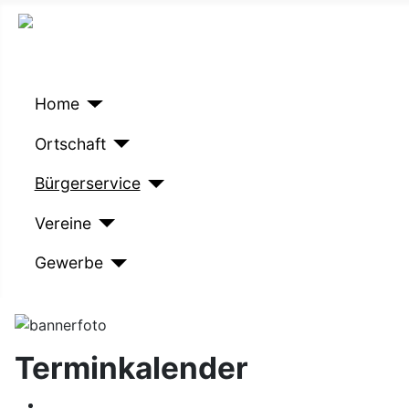
Home
Ortschaft
Bürgerservice
Vereine
Gewerbe
Terminkalender