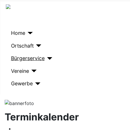
Home
Ortschaft
Bürgerservice
Vereine
Gewerbe
Terminkalender