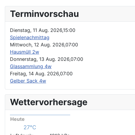
Terminvorschau
Dienstag, 11 Aug. 2026,
15:00
Spielenachmittag
Mittwoch, 12 Aug. 2026,
07:00
Hausmüll 2w
Donnerstag, 13 Aug. 2026,
07:00
Glassammlung 4w
Freitag, 14 Aug. 2026,
07:00
Gelber Sack 4w
Wettervorhersage
Heute
27°C