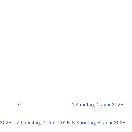
31
1
Sonntag, 1. Juni 2025
i 2025
7
Samstag, 7. Juni 2025
8
Sonntag, 8. Juni 2025