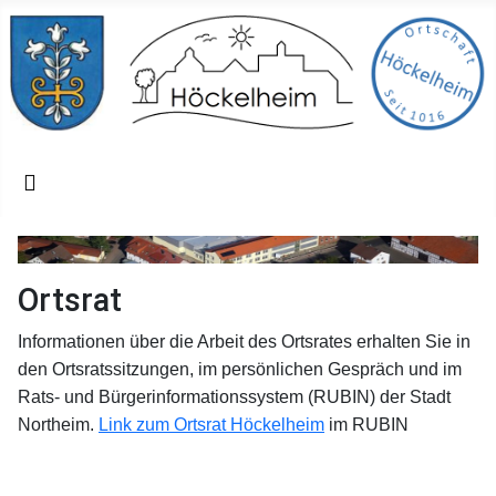
Ortsrat
Informationen über die Arbeit des Ortsrates erhalten Sie in
den Ortsratssitzungen, im persönlichen Gespräch und im
Rats- und Bürgerinformationssystem (RUBIN) der Stadt
Northeim.
Link zum Ortsrat Höckelheim
im RUBIN