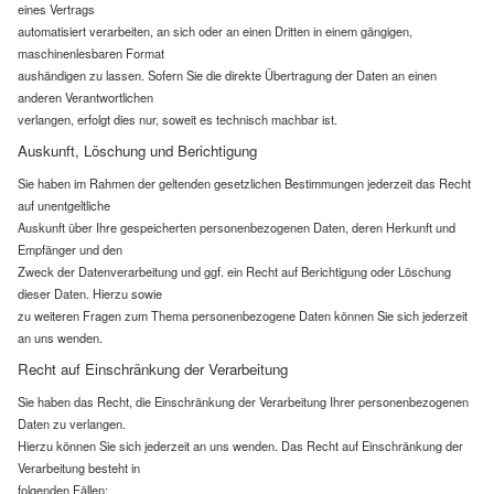
eines Vertrags
automatisiert verarbeiten, an sich oder an einen Dritten in einem gängigen,
maschinenlesbaren Format
aushändigen zu lassen. Sofern Sie die direkte Übertragung der Daten an einen
anderen Verantwortlichen
verlangen, erfolgt dies nur, soweit es technisch machbar ist.
Auskunft, Löschung und Berichtigung
Sie haben im Rahmen der geltenden gesetzlichen Bestimmungen jederzeit das Recht
auf unentgeltliche
Auskunft über Ihre gespeicherten personenbezogenen Daten, deren Herkunft und
Empfänger und den
Zweck der Datenverarbeitung und ggf. ein Recht auf Berichtigung oder Löschung
dieser Daten. Hierzu sowie
zu weiteren Fragen zum Thema personenbezogene Daten können Sie sich jederzeit
an uns wenden.
Recht auf Einschränkung der Verarbeitung
Sie haben das Recht, die Einschränkung der Verarbeitung Ihrer personenbezogenen
Daten zu verlangen.
Hierzu können Sie sich jederzeit an uns wenden. Das Recht auf Einschränkung der
Verarbeitung besteht in
folgenden Fällen: