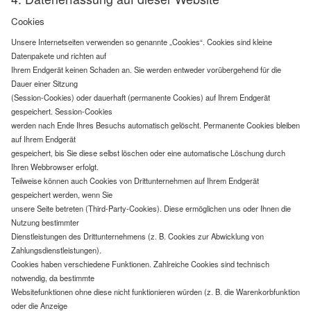
Cookies
Unsere Internetseiten verwenden so genannte „Cookies“. Cookies sind kleine
Datenpakete und richten auf
Ihrem Endgerät keinen Schaden an. Sie werden entweder vorübergehend für die
Dauer einer Sitzung
(Session-Cookies) oder dauerhaft (permanente Cookies) auf Ihrem Endgerät
gespeichert. Session-Cookies
werden nach Ende Ihres Besuchs automatisch gelöscht. Permanente Cookies bleiben
auf Ihrem Endgerät
gespeichert, bis Sie diese selbst löschen oder eine automatische Löschung durch
Ihren Webbrowser erfolgt.
Teilweise können auch Cookies von Drittunternehmen auf Ihrem Endgerät
gespeichert werden, wenn Sie
unsere Seite betreten (Third-Party-Cookies). Diese ermöglichen uns oder Ihnen die
Nutzung bestimmter
Dienstleistungen des Drittunternehmens (z. B. Cookies zur Abwicklung von
Zahlungsdienstleistungen).
Cookies haben verschiedene Funktionen. Zahlreiche Cookies sind technisch
notwendig, da bestimmte
Websitefunktionen ohne diese nicht funktionieren würden (z. B. die Warenkorbfunktion
oder die Anzeige