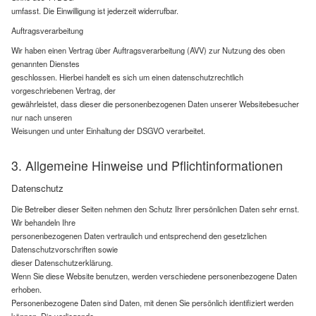
umfasst. Die Einwilligung ist jederzeit widerrufbar.
Auftragsverarbeitung
Wir haben einen Vertrag über Auftragsverarbeitung (AVV) zur Nutzung des oben
genannten Dienstes
geschlossen. Hierbei handelt es sich um einen datenschutzrechtlich
vorgeschriebenen Vertrag, der
gewährleistet, dass dieser die personenbezogenen Daten unserer Websitebesucher
nur nach unseren
Weisungen und unter Einhaltung der DSGVO verarbeitet.
3. Allgemeine Hinweise und Pflichtinformationen
Datenschutz
Die Betreiber dieser Seiten nehmen den Schutz Ihrer persönlichen Daten sehr ernst.
Wir behandeln Ihre
personenbezogenen Daten vertraulich und entsprechend den gesetzlichen
Datenschutzvorschriften sowie
dieser Datenschutzerklärung.
Wenn Sie diese Website benutzen, werden verschiedene personenbezogene Daten
erhoben.
Personenbezogene Daten sind Daten, mit denen Sie persönlich identifiziert werden