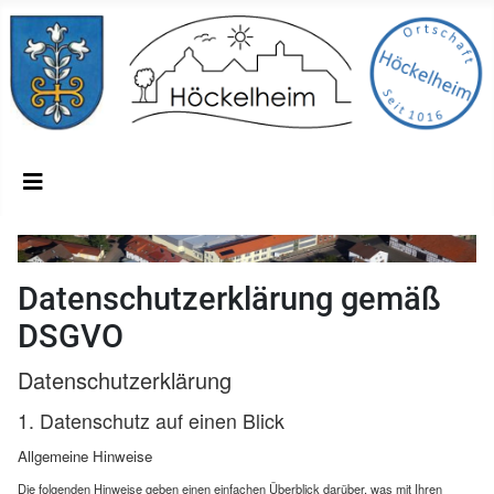
Datenschutzerklärung gemäß
DSGVO
Datenschutzerklärung
1. Datenschutz auf einen Blick
Allgemeine Hinweise
Die folgenden Hinweise geben einen einfachen Überblick darüber, was mit Ihren