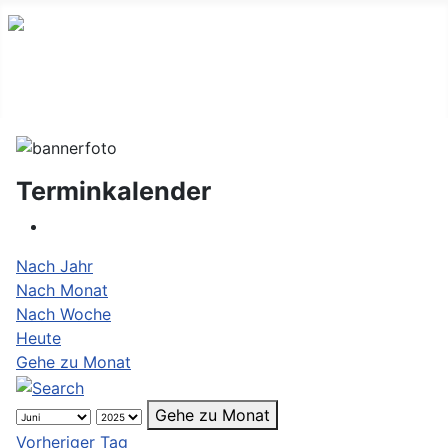
Terminkalender
Nach Jahr
Nach Monat
Nach Woche
Heute
Gehe zu Monat
Gehe zu Monat
Vorheriger Tag