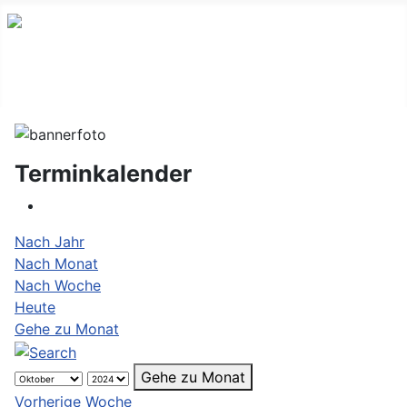
Terminkalender
Nach Jahr
Nach Monat
Nach Woche
Heute
Gehe zu Monat
Gehe zu Monat
Vorherige Woche