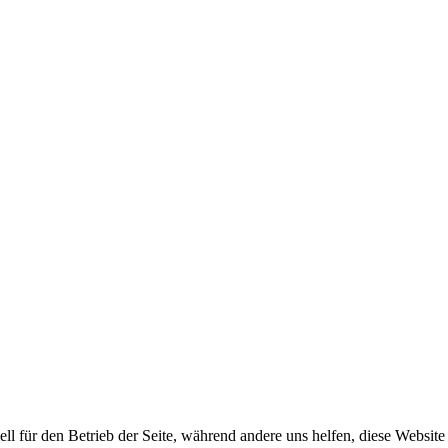
ell für den Betrieb der Seite, während andere uns helfen, diese Websit