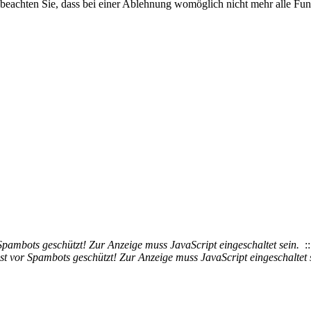
 beachten Sie, dass bei einer Ablehnung womöglich nicht mehr alle Funk
Spambots geschützt! Zur Anzeige muss JavaScript eingeschaltet sein.
::
st vor Spambots geschützt! Zur Anzeige muss JavaScript eingeschaltet 