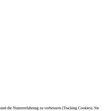
e und die Nutzererfahrung zu verbessern (Tracking Cookies). Sie