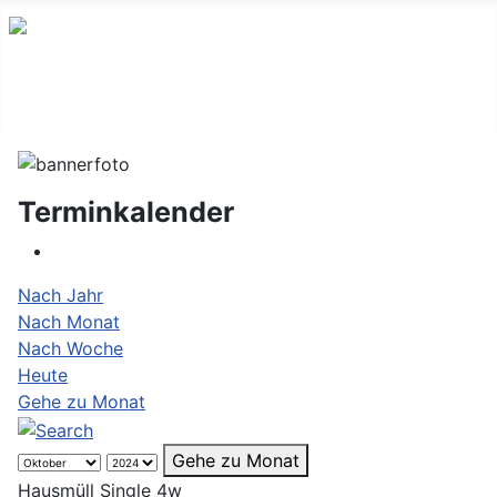
Terminkalender
Nach Jahr
Nach Monat
Nach Woche
Heute
Gehe zu Monat
Gehe zu Monat
Hausmüll Single 4w