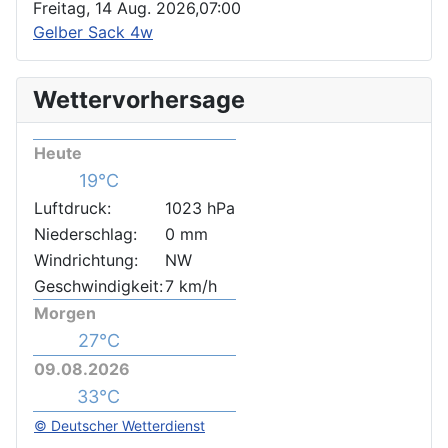
Freitag, 14 Aug. 2026,
07:00
Gelber Sack 4w
Wettervorhersage
Heute
19°C
Luftdruck:
1023 hPa
Niederschlag:
0 mm
Windrichtung:
NW
Geschwindigkeit:
7 km/h
Morgen
27°C
09.08.2026
33°C
© Deutscher Wetterdienst