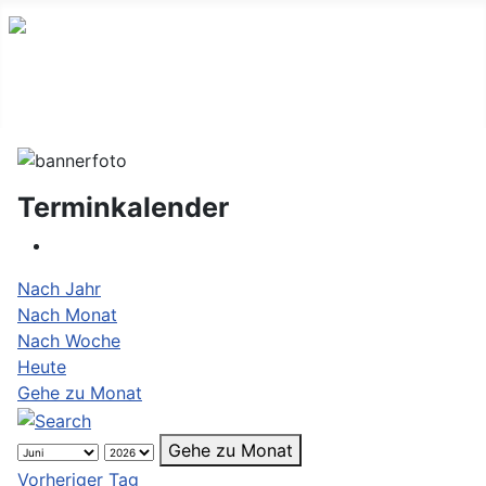
Terminkalender
Nach Jahr
Nach Monat
Nach Woche
Heute
Gehe zu Monat
Gehe zu Monat
Vorheriger Tag