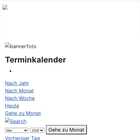
Terminkalender
Nach Jahr
Nach Monat
Nach Woche
Heute
Gehe zu Monat
Gehe zu Monat
Vorheriger Tag