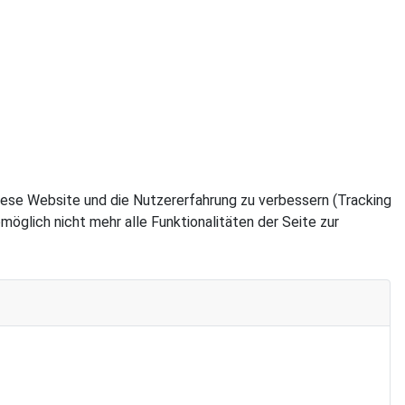
 diese Website und die Nutzererfahrung zu verbessern (Tracking
öglich nicht mehr alle Funktionalitäten der Seite zur