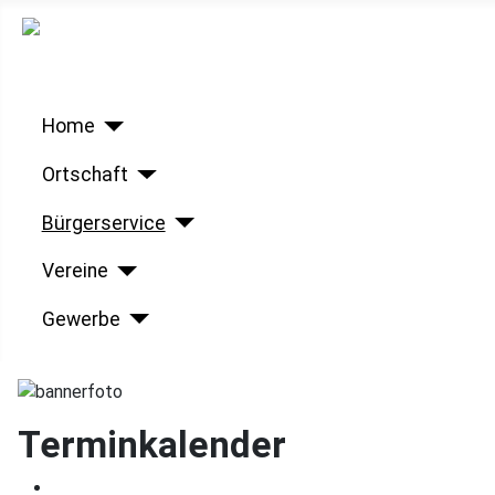
Home
Ortschaft
Bürgerservice
Vereine
Gewerbe
Terminkalender