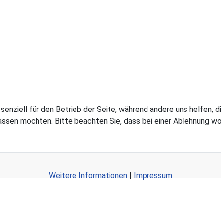
ssenziell für den Betrieb der Seite, während andere uns helfen,
assen möchten. Bitte beachten Sie, dass bei einer Ablehnung wom
Weitere Informationen
|
Impressum