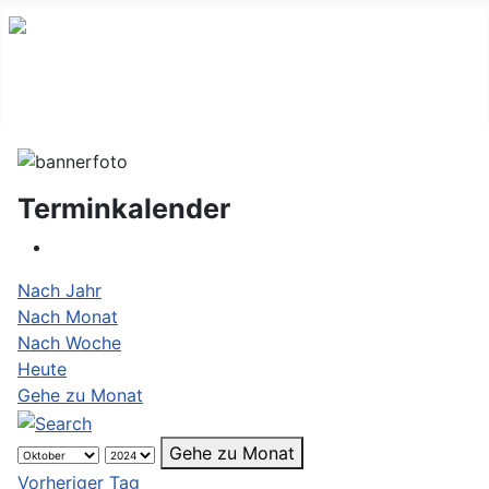
Terminkalender
Nach Jahr
Nach Monat
Nach Woche
Heute
Gehe zu Monat
Gehe zu Monat
Vorheriger Tag