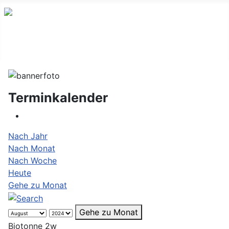
Terminkalender
Nach Jahr
Nach Monat
Nach Woche
Heute
Gehe zu Monat
Gehe zu Monat
Biotonne 2w