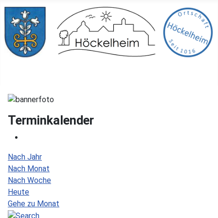
Terminkalender
Nach Jahr
Nach Monat
Nach Woche
Heute
Gehe zu Monat