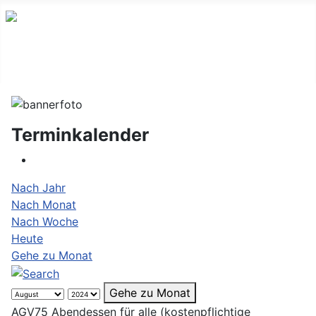
Terminkalender
Nach Jahr
Nach Monat
Nach Woche
Heute
Gehe zu Monat
Gehe zu Monat
AGV75 Abendessen für alle (kostenpflichtige