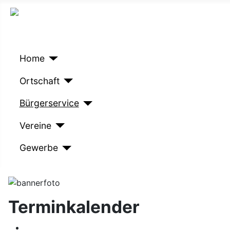
Home
Ortschaft
Bürgerservice
Vereine
Gewerbe
Terminkalender