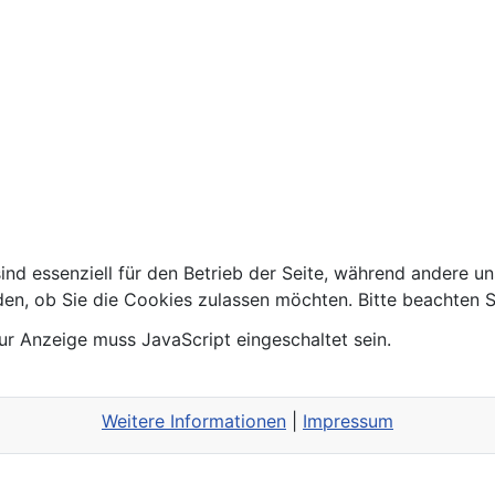
ind essenziell für den Betrieb der Seite, während andere u
den, ob Sie die Cookies zulassen möchten. Bitte beachten S
ur Anzeige muss JavaScript eingeschaltet sein.
Weitere Informationen
|
Impressum