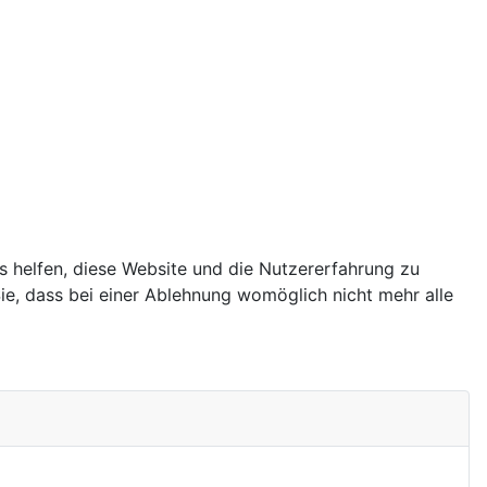
ns helfen, diese Website und die Nutzererfahrung zu
ie, dass bei einer Ablehnung womöglich nicht mehr alle