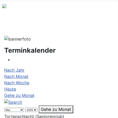
Terminkalender
Nach Jahr
Nach Monat
Nach Woche
Heute
Gehe zu Monat
Gehe zu Monat
Tortenschlacht (Seniorenclub)